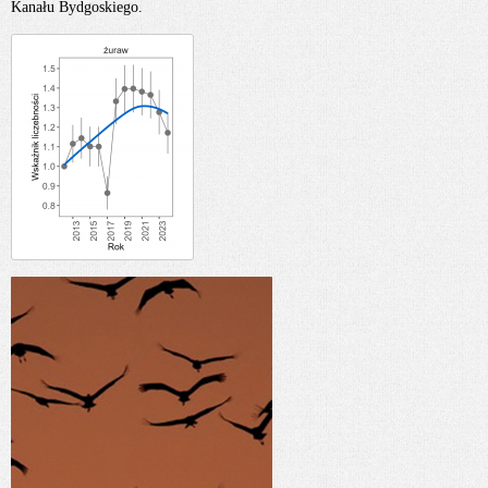
Kanału Bydgoskiego.